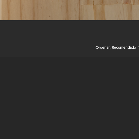
Ordenar:
Recomendado